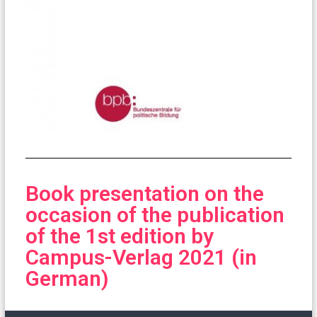
Book presentation on the
occasion of the publication
of the 1st edition by
Campus-Verlag 2021 (in
German)